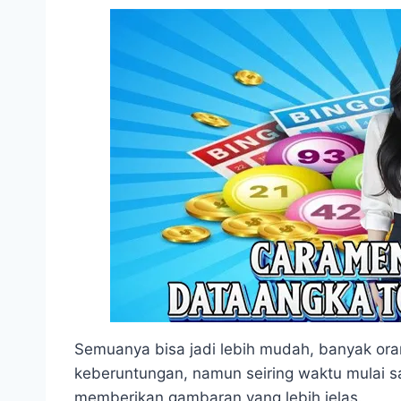
Semuanya bisa jadi lebih mudah, banyak o
keberuntungan, namun seiring waktu mulai 
memberikan gambaran yang lebih jelas.