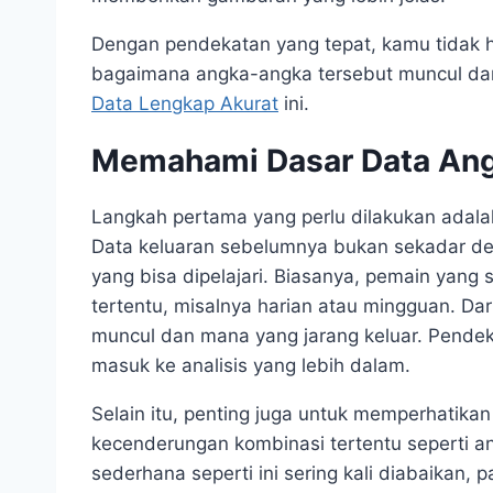
Dengan pendekatan yang tepat, kamu tidak 
bagaimana angka-angka tersebut muncul dar
Data Lengkap Akurat
ini.
Memahami Dasar Data An
Langkah pertama yang perlu dilakukan adala
Data keluaran sebelumnya bukan sekadar de
yang bisa dipelajari. Biasanya, pemain yang 
tertentu, misalnya harian atau mingguan. Dar
muncul dan mana yang jarang keluar. Pend
masuk ke analisis yang lebih dalam.
Selain itu, penting juga untuk memperhatika
kecenderungan kombinasi tertentu seperti an
sederhana seperti ini sering kali diabaikan,