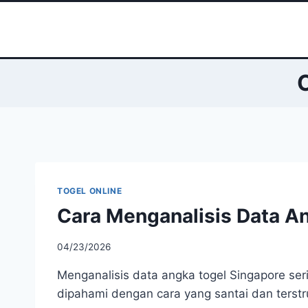
Skip
to
content
TOGEL ONLINE
Cara Menganalisis Data A
04/23/2026
Menganalisis data angka togel Singapore seri
dipahami dengan cara yang santai dan terstr