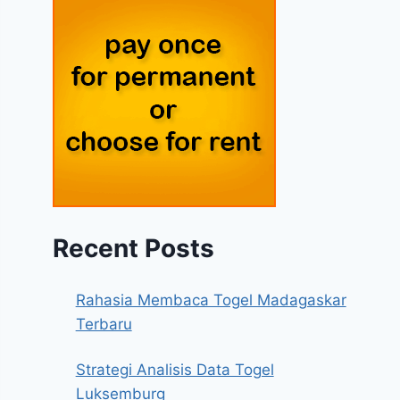
Recent Posts
Rahasia Membaca Togel Madagaskar
Terbaru
Strategi Analisis Data Togel
Luksemburg