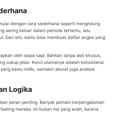
derhana
a mulai dengan cara sederhana seperti menghitung
 sering keluar dalam periode tertentu, lalu
. Dari sini, kamu bisa membuat daftar angka yang
apkan oleh siapa saja. Bahkan tanpa alat khusus,
 cukup jelas. Kunci utamanya adalah konsistensi
ang kamu miliki, semakin akurat juga analisis
an Logika
ainkan peran penting. Banyak pemain berpengalaman
eeling mereka. Ini bukan hal yang aneh, karena