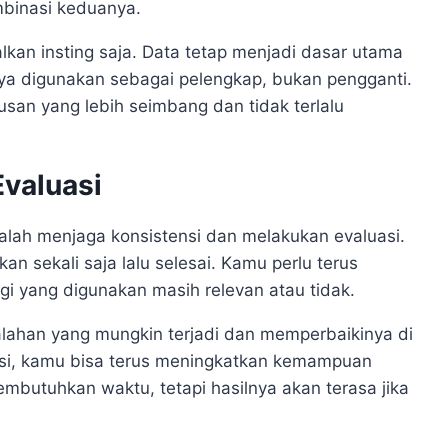
mbinasi keduanya.
kan insting saja. Data tetap menjadi dasar utama
nya digunakan sebagai pelengkap, bukan pengganti.
san yang lebih seimbang dan tidak terlalu
valuasi
dalah menjaga konsistensi dan melakukan evaluasi.
an sekali saja lalu selesai. Kamu perlu terus
i yang digunakan masih relevan atau tidak.
ahan yang mungkin terjadi dan memperbaikinya di
si, kamu bisa terus meningkatkan kemampuan
butuhkan waktu, tetapi hasilnya akan terasa jika