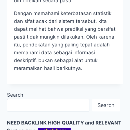
dimodelkan secara pasti.
Dengan memahami keterbatasan statistik
dan sifat acak dari sistem tersebut, kita
dapat melihat bahwa prediksi yang bersifat
pasti tidak mungkin dilakukan. Oleh karena
itu, pendekatan yang paling tepat adalah
memahami data sebagai informasi
deskriptif, bukan sebagai alat untuk
meramalkan hasil berikutnya.
Search
Search
NEED BACKLINK HIGH QUALITY and RELEVANT