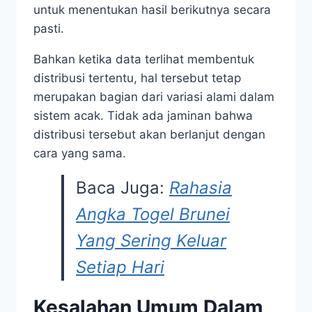
untuk menentukan hasil berikutnya secara
pasti.
Bahkan ketika data terlihat membentuk
distribusi tertentu, hal tersebut tetap
merupakan bagian dari variasi alami dalam
sistem acak. Tidak ada jaminan bahwa
distribusi tersebut akan berlanjut dengan
cara yang sama.
Baca Juga:
Rahasia
Angka Togel Brunei
Yang Sering Keluar
Setiap Hari
Kesalahan Umum Dalam