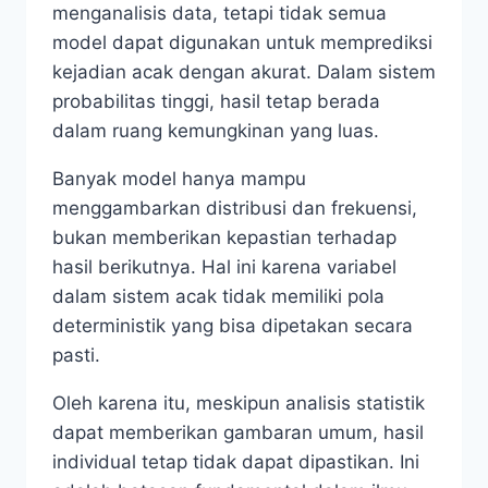
menganalisis data, tetapi tidak semua
model dapat digunakan untuk memprediksi
kejadian acak dengan akurat. Dalam sistem
probabilitas tinggi, hasil tetap berada
dalam ruang kemungkinan yang luas.
Banyak model hanya mampu
menggambarkan distribusi dan frekuensi,
bukan memberikan kepastian terhadap
hasil berikutnya. Hal ini karena variabel
dalam sistem acak tidak memiliki pola
deterministik yang bisa dipetakan secara
pasti.
Oleh karena itu, meskipun analisis statistik
dapat memberikan gambaran umum, hasil
individual tetap tidak dapat dipastikan. Ini