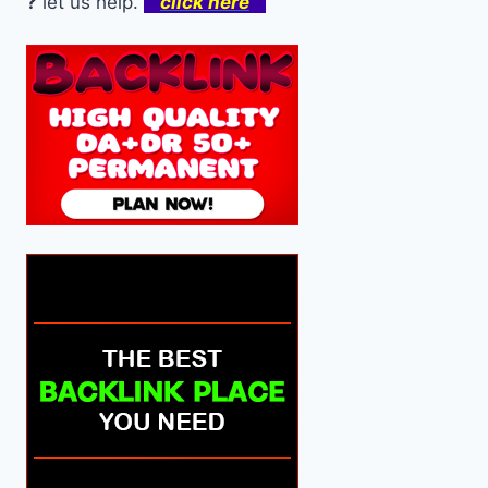
?
let us help.
click here