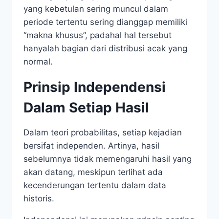
yang kebetulan sering muncul dalam
periode tertentu sering dianggap memiliki
“makna khusus”, padahal hal tersebut
hanyalah bagian dari distribusi acak yang
normal.
Prinsip Independensi
Dalam Setiap Hasil
Dalam teori probabilitas, setiap kejadian
bersifat independen. Artinya, hasil
sebelumnya tidak memengaruhi hasil yang
akan datang, meskipun terlihat ada
kecenderungan tertentu dalam data
historis.