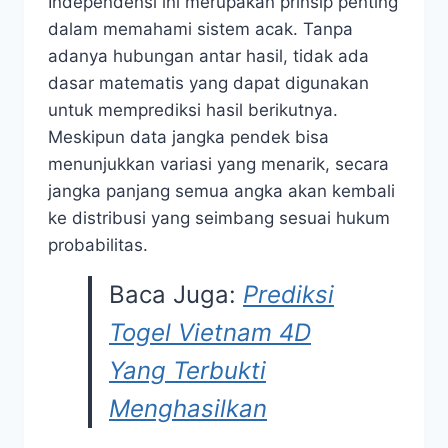
Independensi ini merupakan prinsip penting
dalam memahami sistem acak. Tanpa
adanya hubungan antar hasil, tidak ada
dasar matematis yang dapat digunakan
untuk memprediksi hasil berikutnya.
Meskipun data jangka pendek bisa
menunjukkan variasi yang menarik, secara
jangka panjang semua angka akan kembali
ke distribusi yang seimbang sesuai hukum
probabilitas.
Baca Juga:
Prediksi
Togel Vietnam 4D
Yang Terbukti
Menghasilkan