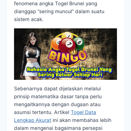
fenomena angka Togel Brunei yang
dianggap “sering muncul” dalam suatu
sistem acak.
Sebenarnya dapat dijelaskan melalui
prinsip matematika dasar tanpa perlu
mengaitkannya dengan dugaan atau
asumsi tertentu. Artikel
Togel Data
Lengkap Akurat
ini akan membahas lebih
dalam mengenai bagaimana persepsi