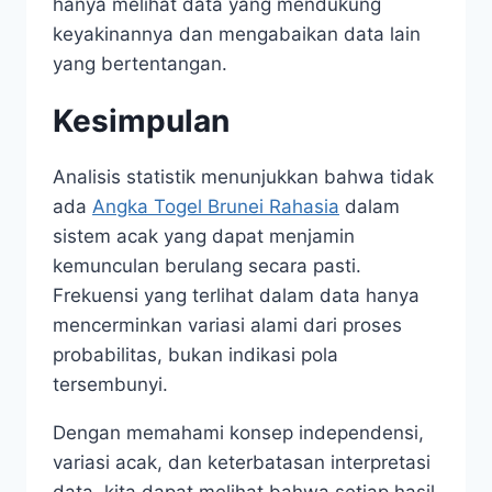
hanya melihat data yang mendukung
keyakinannya dan mengabaikan data lain
yang bertentangan.
Kesimpulan
Analisis statistik menunjukkan bahwa tidak
ada
Angka Togel Brunei Rahasia
dalam
sistem acak yang dapat menjamin
kemunculan berulang secara pasti.
Frekuensi yang terlihat dalam data hanya
mencerminkan variasi alami dari proses
probabilitas, bukan indikasi pola
tersembunyi.
Dengan memahami konsep independensi,
variasi acak, dan keterbatasan interpretasi